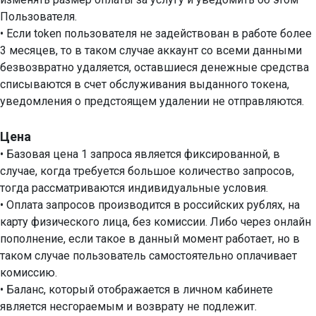
Пользователя.
•
Если token пользователя не задействован в работе более
3 месяцев, то в таком случае аккаунт со всеми данными
безвозвратно удаляется, оставшиеся денежные средства
списываются в счет обслуживания выданного токена,
уведомления о предстоящем удалении не отправляются.
Цена
• Базовая цена 1 запроса является фиксированной, в
случае, когда требуется большое количество запросов,
тогда рассматриваются индивидуальные условия.
• Оплата запросов производится в российских рублях, на
карту физического лица, без комиссии. Либо через онлайн
пополнение, если такое в данный момент работает, но в
таком случае пользователь самостоятельно оплачивает
комиссию.
• Баланс, который отображается в личном кабинете
является несгораемым и возврату не подлежит.