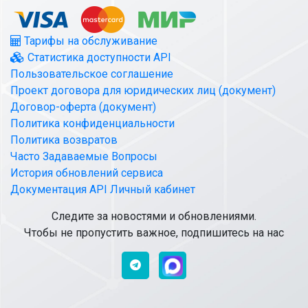
Тарифы на обслуживание
Статистика доступности API
Пользовательское соглашение
Проект договора для юридических лиц (документ)
Договор-оферта (документ)
Политика конфиденциальности
Политика возвратов
Часто Задаваемые Вопросы
История обновлений сервиса
Документация API Личный кабинет
Следите за новостями и обновлениями.
Чтобы не пропустить важное, подпишитесь на нас