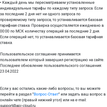
• Каждый день мы пересматриваем установленные
индивидуальные тарифы по каждому типу запроса. Если
за последние 2 дня нет ни одного запроса по
проверяемому типу запроса, то устанавливается базовая
тарифная ставка. Проверка осуществляется ежедневно в
00:00 по МСК количеству операций за последние 2 дня.
Если операций нет, то устанавливается базовая тарифная
ставка.
Пользовательское соглашение принимается
пользователем который завершил регистрацию на сайте.
Последнее обновление пользовательского соглашения:
23.04.2022
Если у вас остались какие-либо вопросы, то вы можете
перейти в раздел "
Вопрос-Ответ
" или задать ваш вопрос в
онлайн чате (правый нижний угол) или на e-mail:
support@api-cloud.ru