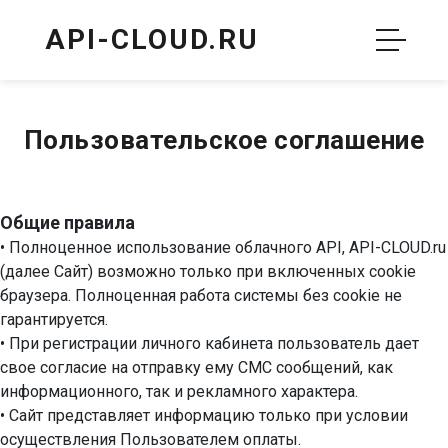
API-CLOUD.RU
Пользовательское соглашение
Общие правила
• Полноценное использование облачного API, API-CLOUD.ru
(далее Сайт) возможно только при включенных cookie
браузера. Полноценная работа системы без cookie не
гарантируется.
• При регистрации личного кабинета пользователь дает
свое согласие на отправку ему СМС сообщений, как
информационного, так и рекламного характера.
• Сайт представляет информацию только при условии
осуществления Пользователем оплаты.