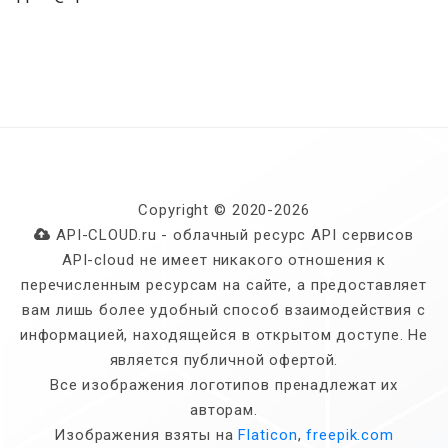
Copyright © 2020-2026
API-CLOUD.ru - облачный ресурс API сервисов
API-cloud не имеет никакого отношения к
перечисленным ресурсам на сайте, а предоставляет
вам лишь более удобный способ взаимодействия с
информацией, находящейся в открытом доступе. Не
является публичной офертой.
Все изображения логотипов пренадлежат их
авторам.
Изображения взяты на
Flaticon
,
freepik.com