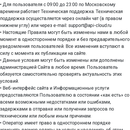
• Для пользователя с 09:00 до 23:00 по Московскому
времени работает Техническая поддержка. Техническая
поддержка осуществляется через онлайн чат (в правом
нижнем углу) или через e-mail: support@api-cloud.ru
• Настоящие Правила могут быть изменены нами в любой
момент в одностороннем порядке и без предварительного
уведомления пользователей. Все изменения вступают в
силу с момента их публикации на сайте.
• Данные условия могут быть изменены или дополнены
администрацией Сайта в любое время. Пользователь
обязуется самостоятельно проверять актуальность этих
условий.
• Веб-интерфейс сайта и Информационные услуги
предоставляются Пользователю в состоянии «как есть» со
всеми возможными недостатками или ошибками,
задержками в отправке или получении запросов по
техническим или любым иным причинам.
• Оператор имеет право в одностороннем порядке
изменять размер оплаты за услугу и уведомить об этом