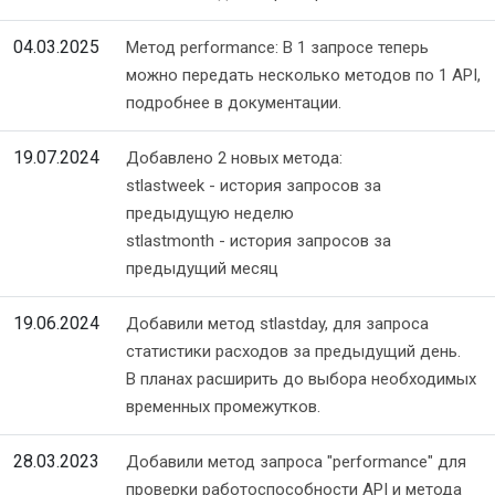
04.03.2025
Метод performance: В 1 запросе теперь
можно передать несколько методов по 1 API,
подробнее в документации.
19.07.2024
Добавлено 2 новых метода:
stlastweek - история запросов за
предыдущую неделю
stlastmonth - история запросов за
предыдущий месяц
19.06.2024
Добавили метод stlastday, для запроса
статистики расходов за предыдущий день.
В планах расширить до выбора необходимых
временных промежутков.
28.03.2023
Добавили метод запроса "performance" для
проверки работоспособности API и метода