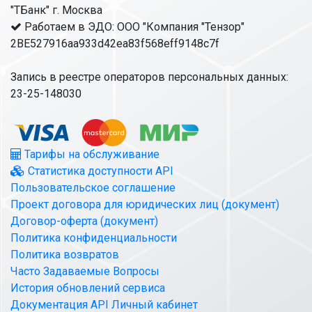
"ТБанк" г. Москва
Работаем в ЭДО: ООО "Компания "Тензор"
2BE527916aa933d42ea83f568eff9148c7f
Запись в реестре операторов персональных данных:
23-25-148030
Тарифы на обслуживание
Статистика доступности API
Пользовательское соглашение
Проект договора для юридических лиц (документ)
Договор-оферта (документ)
Политика конфиденциальности
Политика возвратов
Часто Задаваемые Вопросы
История обновлений сервиса
Документация API Личный кабинет