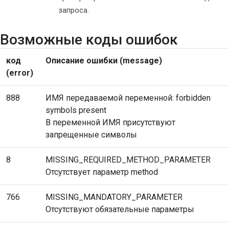
запроса.
Возможные коды ошибок
код
Описание ошибки (message)
(error)
888
ИМЯ передаваемой переменной: forbidden
symbols present
В переменной ИМЯ присутствуют
запрещенные символы
8
MISSING_REQUIRED_METHOD_PARAMETER
Отсутствует параметр method
766
MISSING_MANDATORY_PARAMETER
Отсутствуют обязательные параметры