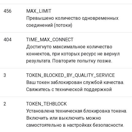
456
MAX_LIMIT
Превышено количество одновременных
соединений (потоки)
404
TIME_MAX_CONNECT
Достигнуто максимальное количество
коннектов, при которых ресурс не вернул
результата. Повторите попытку позже.
3
TOKEN_BLOCKED_BY_QUALITY_SERVICE
Ваш токен заблокирован службой качества.
Свяжитесь с технической поддержкой
2
TOKEN_TEHBLOCK
Установлена техническая блокировка токена.
Включить или выключить можно
самостоятельно в настройках безопасности.