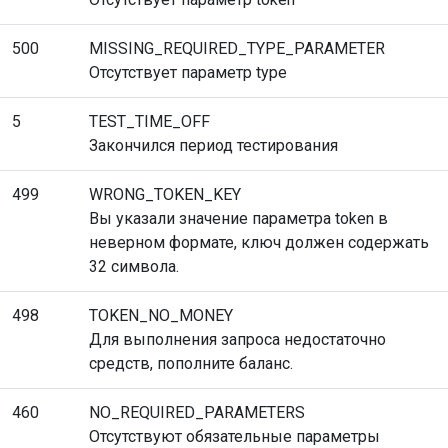
500
MISSING_REQUIRED_TYPE_PARAMETER
Отсутствует параметр type
5
TEST_TIME_OFF
Закончился период тестирования
499
WRONG_TOKEN_KEY
Вы указали значение параметра token в
неверном формате, ключ должен содержать
32 символа.
498
TOKEN_NO_MONEY
Для выполнения запроса недостаточно
средств, пополните баланс.
460
NO_REQUIRED_PARAMETERS
Отсутствуют обязательные параметры